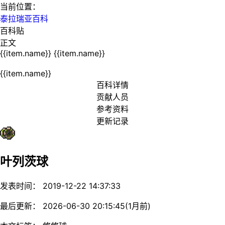
当前位置：
泰拉瑞亚百科
百科贴
正文
{{item.name}}
{{item.name}}
{{item.name}}
百科详情
贡献人员
参考资料
更新记录
叶列茨球
发表时间： 2019-12-22 14:37:33
最后更新： 2026-06-30 20:15:45(1月前)