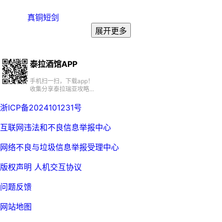
真铜短剑
展开更多
泰拉酒馆APP
手机扫一扫，下载app！
收集分享泰拉瑞亚攻略、
百科、资源、社区
浙ICP备2024101231号
互联网违法和不良信息举报中心
网络不良与垃圾信息举报受理中心
版权声明
人机交互协议
问题反馈
网站地图