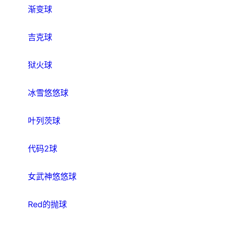
渐变球
吉克球
狱火球
冰雪悠悠球
叶列茨球
代码2球
女武神悠悠球
Red的抛球