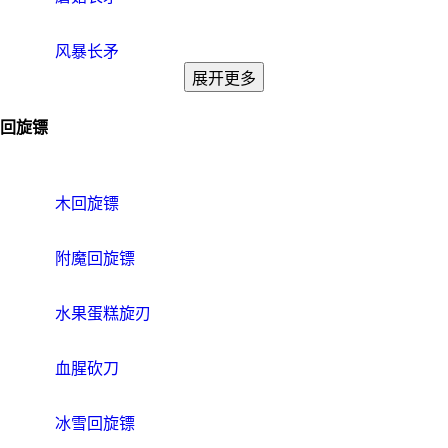
风暴长矛
展开更多
回旋镖
木回旋镖
附魔回旋镖
水果蛋糕旋刃
血腥砍刀
冰雪回旋镖