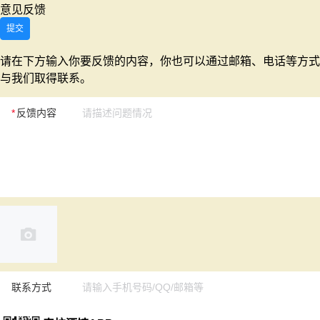
意见反馈
提交
请在下方输入你要反馈的内容，你也可以通过邮箱、电话等方式
与我们取得联系。
反馈内容
联系方式