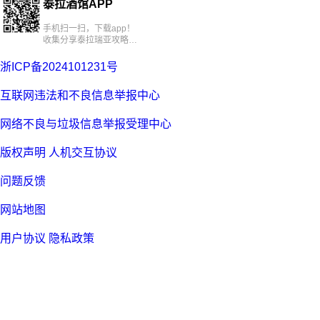
泰拉酒馆APP
手机扫一扫，下载app！
收集分享泰拉瑞亚攻略、
百科、资源、社区
浙ICP备2024101231号
互联网违法和不良信息举报中心
网络不良与垃圾信息举报受理中心
版权声明
人机交互协议
问题反馈
网站地图
用户协议
隐私政策