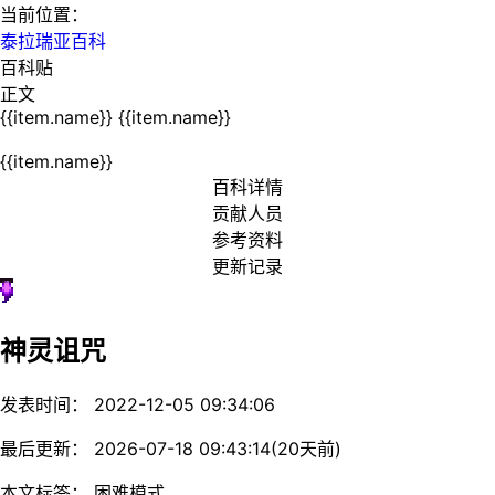
当前位置：
泰拉瑞亚百科
百科贴
正文
{{item.name}}
{{item.name}}
{{item.name}}
百科详情
贡献人员
参考资料
更新记录
神灵诅咒
发表时间： 2022-12-05 09:34:06
最后更新： 2026-07-18 09:43:14(20天前)
本文标签： 困难模式