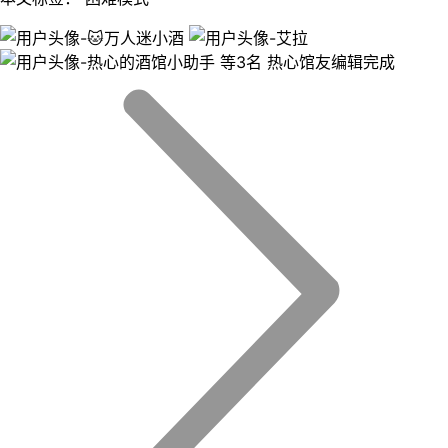
等3名 热心馆友编辑完成