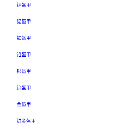
铜盔甲
锡盔甲
铁盔甲
铅盔甲
银盔甲
钨盔甲
金盔甲
铂金盔甲