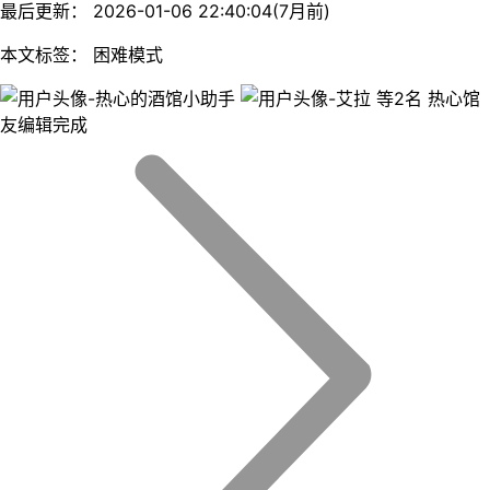
最后更新： 2026-01-06 22:40:04(7月前)
本文标签： 困难模式
等2名 热心馆
友编辑完成