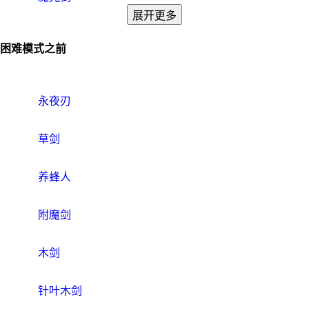
展开更多
困难模式之前
永夜刃
草剑
养蜂人
附魔剑
木剑
针叶木剑